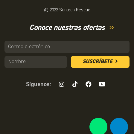
© 2023 Suntech Rescue
Conoce nuestras ofertas
SUSCRÍBETE
Síguenos: