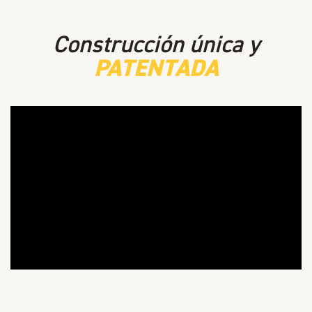
Construcción única y
PATENTADA